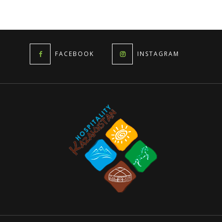
FACEBOOK
INSTAGRAM