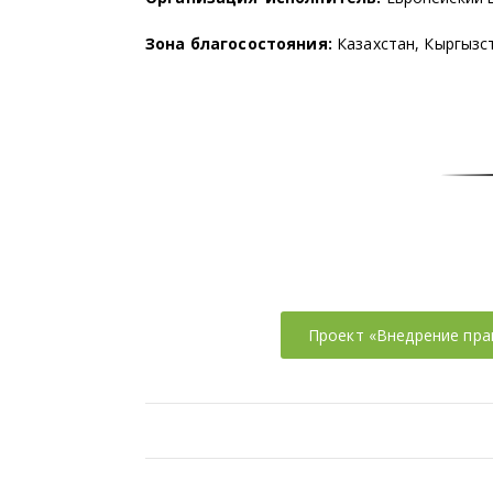
Зона благосостояния:
Казахстан, Кыргызс
Проект «Внедрение пра