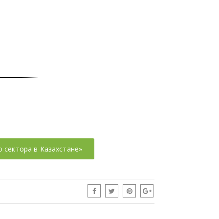
 сектора в Казахстане»