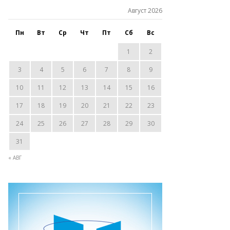
Август 2026
Пн
Вт
Ср
Чт
Пт
Сб
Вс
1
2
3
4
5
6
7
8
9
10
11
12
13
14
15
16
17
18
19
20
21
22
23
24
25
26
27
28
29
30
31
« АВГ