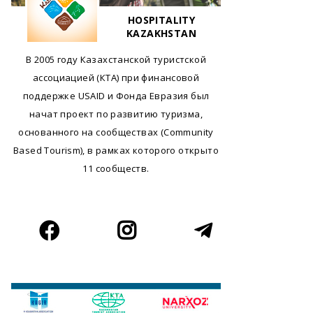
HOSPITALITY
KAZAKHSTAN
В 2005 году Казахстанской туристской
ассоциацией (КТА) при финансовой
поддержке USAID и Фонда Евразия был
начат проект по развитию туризма,
основанного на сообществах (Community
Based Tourism), в рамках которого открыто
11 сообществ.