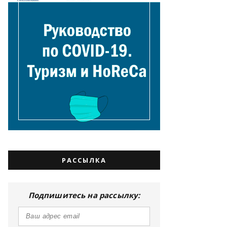
РАССЫЛКА
Подпишитесь на рассылку: