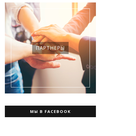
ПАРТНЕРЫ
МЫ В FACEBOOK