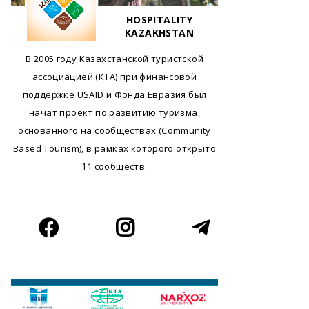
HOSPITALITY
KAZAKHSTAN
В 2005 году Казахстанской туристской
ассоциацией (КТА) при финансовой
поддержке USAID и Фонда Евразия был
начат проект по развитию туризма,
основанного на сообществах (Community
Based Tourism), в рамках которого открыто
11 сообществ.