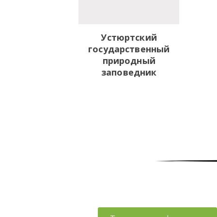
Устюртский
государственный
природный
заповедник