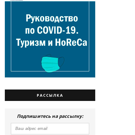
РАССЫЛКА
Подпишитесь на рассылку: