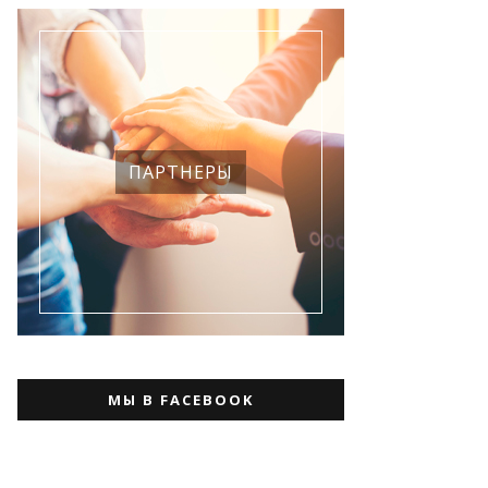
ПАРТНЕРЫ
МЫ В FACEBOOK