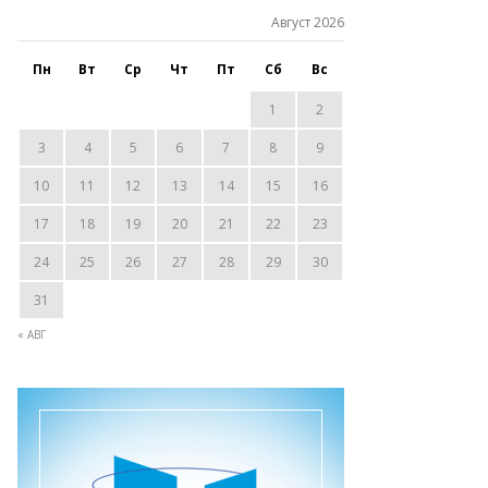
Август 2026
Пн
Вт
Ср
Чт
Пт
Сб
Вс
1
2
3
4
5
6
7
8
9
10
11
12
13
14
15
16
17
18
19
20
21
22
23
24
25
26
27
28
29
30
31
« АВГ