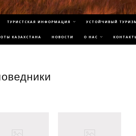
ТУРИСТСКАЯ ИНФОРМАЦИЯ
УСТОЙЧИВЫЙ ТУРИЗ
СОТЫ КАЗАХСТАНА
НОВОСТИ
О НАС
КОНТАКТ
поведники