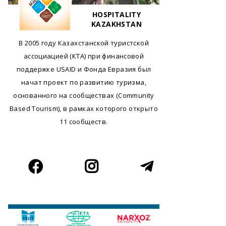
HOSPITALITY
KAZAKHSTAN
В 2005 году Казахстанской туристской
ассоциацией (КТА) при финансовой
поддержке USAID и Фонда Евразия был
начат проект по развитию туризма,
основанного на сообществах (Community
Based Tourism), в рамках которого открыто
11 сообществ.