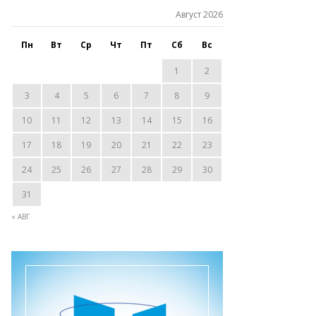
Август 2026
Пн
Вт
Ср
Чт
Пт
Сб
Вс
1
2
3
4
5
6
7
8
9
10
11
12
13
14
15
16
17
18
19
20
21
22
23
24
25
26
27
28
29
30
31
« АВГ