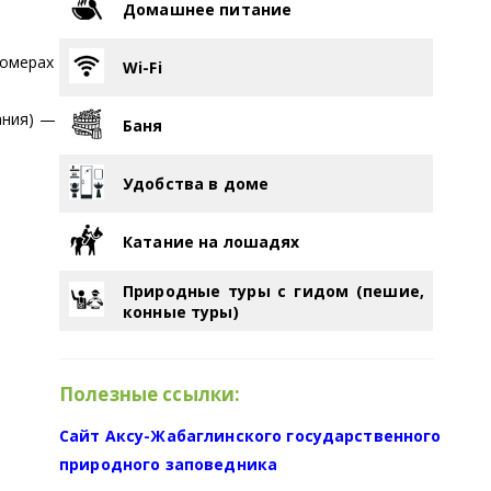
Домашнее питание
номерах
Wi-Fi
ания) —
Баня
Удобства в доме
Катание на лошадях
Природные туры с гидом (пешие,
конные туры)
Полезные ссылки:
Сайт Аксу-Жабаглинского государственного
природного заповедника