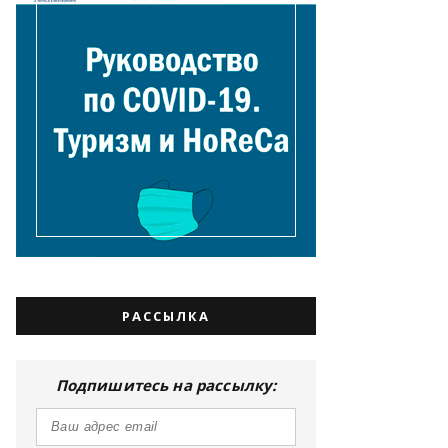
РАССЫЛКА
Подпишитесь на рассылку: