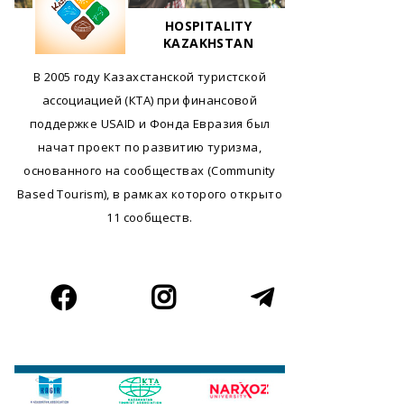
HOSPITALITY
KAZAKHSTAN
В 2005 году Казахстанской туристской
ассоциацией (КТА) при финансовой
поддержке USAID и Фонда Евразия был
начат проект по развитию туризма,
основанного на сообществах (Community
Based Tourism), в рамках которого открыто
11 сообществ.