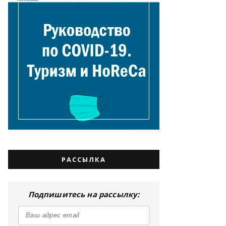
РАССЫЛКА
Подпишитесь на рассылку: