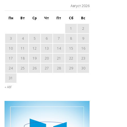
Август 2026
Пн
Вт
Ср
Чт
Пт
Сб
Вс
1
2
3
4
5
6
7
8
9
10
11
12
13
14
15
16
17
18
19
20
21
22
23
24
25
26
27
28
29
30
31
« АВГ