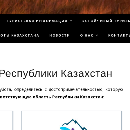
ТУРИСТСКАЯ ИНФОРМАЦИЯ
УСТОЙЧИВЫЙ ТУРИЗ
СОТЫ КАЗАХСТАНА
НОВОСТИ
О НАС
КОНТАКТ
Республики Казахстан
уйста, определитесь с достопримечательностью, которую
ветствующую область Республики Казахстан
: