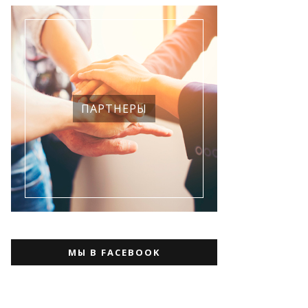
ПАРТНЕРЫ
МЫ В FACEBOOK