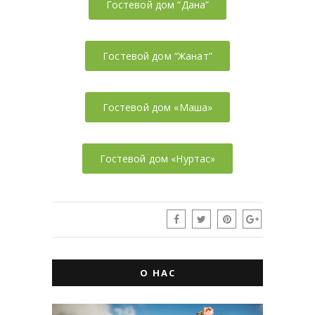
Гостевой дом “Дана”
Гостевой дом “Жанат”
Гостевой дом «Маша»
Гостевой дом «Нуртас»
О НАС