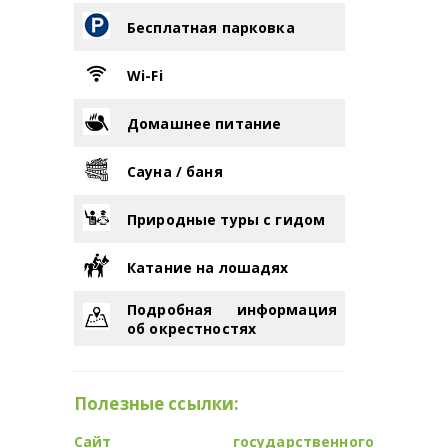
Бесплатная парковка
Wi-Fi
Домашнее питание
Сауна / баня
Природные туры с гидом
Катание на лошадях
Подробная информация
об окрестностях
Полезные ссылки:
Сайт государственного