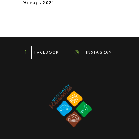
Январь 2021
FACEBOOK
INSTAGRAM