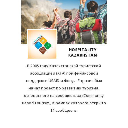
HOSPITALITY
KAZAKHSTAN
В 2005 году Казахстанской туристской
ассоциацией (КТА) при финансовой
поддержке USAID и Фонда Евразия был
начат проект по развитию туризма,
основанного на сообществах (Community
Based Tourism), в рамках которого открыто
11 сообществ.