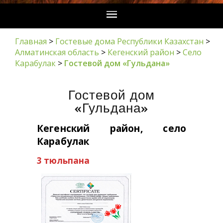
Главная
>
Гостевые дома Республики Казахстан
>
Алматинская область
>
Кегенский район
>
Село
Карабулак
>
Гостевой дом «Гульдана»
Гостевой дом
«Гульдана»
Кегенский район, село
Карабулак
3 тюльпана