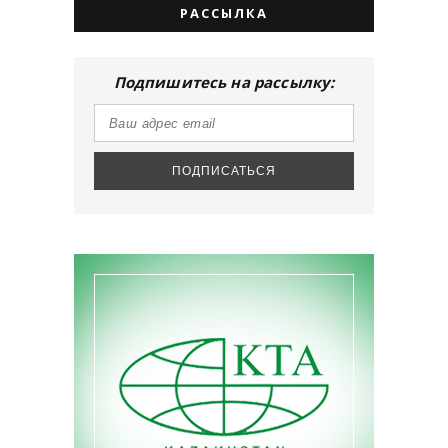
РАССЫЛКА
Подпишитесь на рассылку: