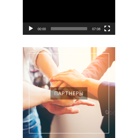
00:00
07:08
ПАРТНЕРЫ