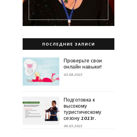
ПОСЛЕДНИЕ ЗАПИСИ
Проверьте свои
онлайн навыки!
03.08.2023
Подготовка к
высокому
туристическому
сезону 2023г.
06.03.2023