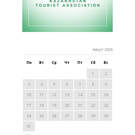
Август 2026
Пн
Вт
Ср
Чт
Пт
Сб
Вс
1
2
3
4
5
6
7
8
9
10
11
12
13
14
15
16
17
18
19
20
21
22
23
24
25
26
27
28
29
30
31