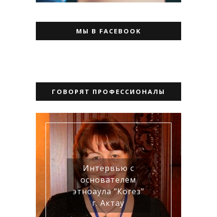
МЫ В FACEBOOK
ГОВОРЯТ ПРОФЕССИОНАЛЫ
Интервью с
основателем
этноаула "Когез"
г. Актау