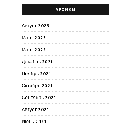
АРХИВЫ
Август 2023
Март 2023
Март 2022
Декабрь 2021
Ноябрь 2021
Октябрь 2021
Сентябрь 2021
Август 2021
Июнь 2021