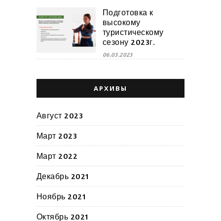
Подготовка к
высокому
туристическому
сезону 2023г.
06.03.2023
АРХИВЫ
Август 2023
Март 2023
Март 2022
Декабрь 2021
Ноябрь 2021
Октябрь 2021