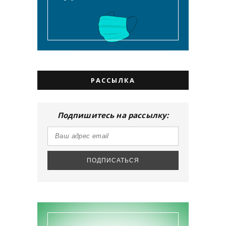
РАССЫЛКА
Подпишитесь на рассылку: