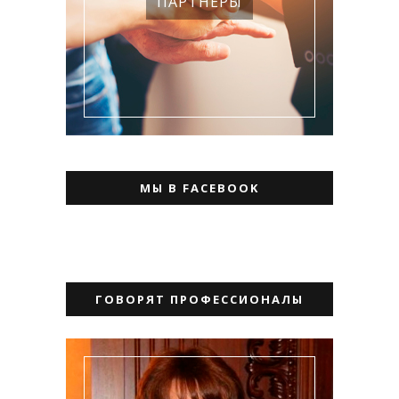
ПАРТНЕРЫ
МЫ В FACEBOOK
ГОВОРЯТ ПРОФЕССИОНАЛЫ