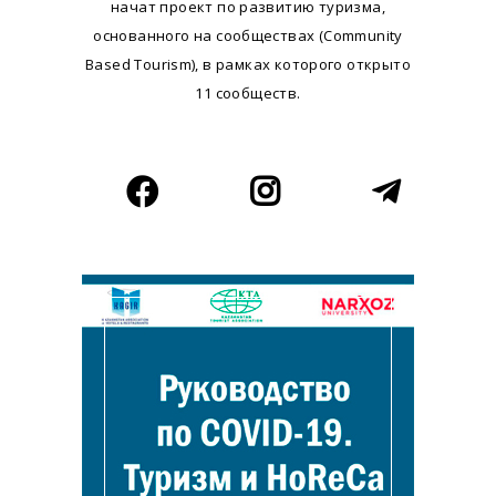
начат проект по развитию туризма,
основанного на сообществах (Community
Based Tourism), в рамках которого открыто
11 сообществ.