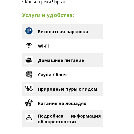
• Каньон реки Чарын
Услуги и удобства:
Бесплатная парковка
Wi-Fi
Домашнее питание
Сауна / баня
Природные туры с гидом
Катание на лошадях
Подробная информация
об окрестностях