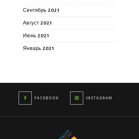
Сентябрь 2021
Август 2021
Июнь 2021
Январь 2021
FACEBOOK
INSTAGRAM