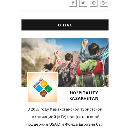
О НАС
HOSPITALITY
KAZAKHSTAN
В 2005 году Казахстанской туристской
ассоциацией (КТА) при финансовой
поддержке USAID и Фонда Евразия был