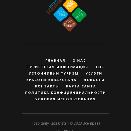
ГЛАВНАЯ
О НАС
ТУРИСТСКАЯ ИНФОРМАЦИЯ
ТОС
УСТОЙЧИВЫЙ ТУРИЗМ
УСЛУГИ
КРАСОТЫ КАЗАХСТАНА
НОВОСТИ
КОНТАКТЫ
КАРТА САЙТА
ПОЛИТИКА КОНФИДЕНЦИАЛЬНОСТИ
УСЛОВИЯ ИСПОЛЬЗОВАНИЯ
Hospitality Kazakhstan © 2023 Все права
защищены