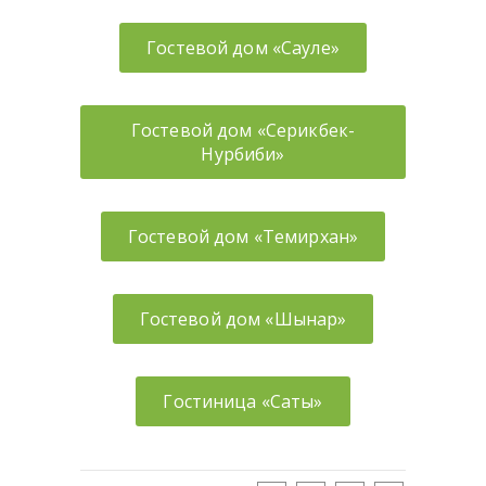
Гостевой дом «Сауле»
Гостевой дом «Серикбек-
Нурбиби»
Гостевой дом «Темирхан»
Гостевой дом «Шынар»
Гостиница «Саты»