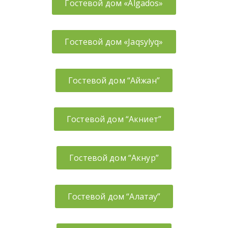
Гостевой дом «Algados»
Гостевой дом «Jaqsylyq»
Гостевой дом “Айжан”
Гостевой дом “Акниет”
Гостевой дом “Акнур”
Гостевой дом “Алатау”