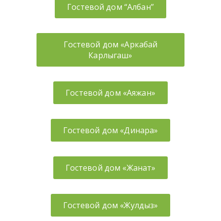
Гостевой дом “Албан”
Гостевой дом «Аркабай
Карлыгаш»
Гостевой дом «Аяжан»
Гостевой дом «Динара»
Гостевой дом «Жанат»
Гостевой дом «Жулдыз»