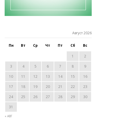
Август 2026
Пн
Вт
Ср
Чт
Пт
Сб
Вс
1
2
3
4
5
6
7
8
9
10
11
12
13
14
15
16
17
18
19
20
21
22
23
24
25
26
27
28
29
30
31
« АВГ