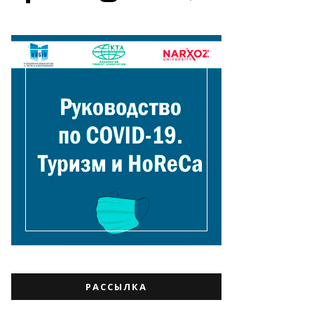
РАССЫЛКА