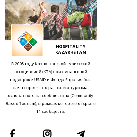
HOSPITALITY
KAZAKHSTAN
В 2005 году Казахстанской туристской
ассоциацией (КТА) при финансовой
поддержке USAID и Фонда Евразия был
начат проект по развитию туризма,
основанного на сообществах (Community
Based Tourism), в рамках которого открыто
11 сообществ.