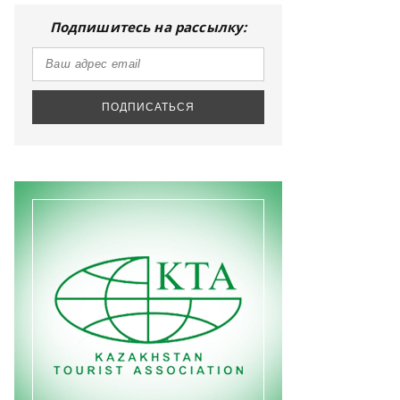
Подпишитесь на рассылку: