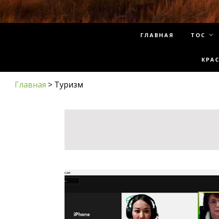
ГЛАВНАЯ
ТОС
КРА
Главная
>
Туризм