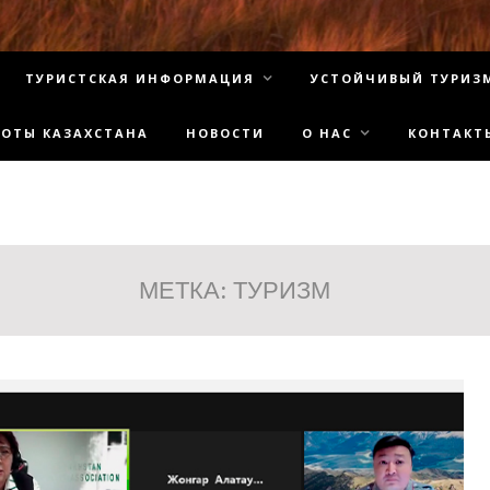
ТУРИСТСКАЯ ИНФОРМАЦИЯ
УСТОЙЧИВЫЙ ТУРИЗ
СОТЫ КАЗАХСТАНА
НОВОСТИ
О НАС
КОНТАКТ
МЕТКА:
ТУРИЗМ