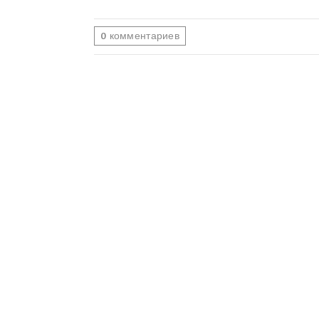
0
комментариев