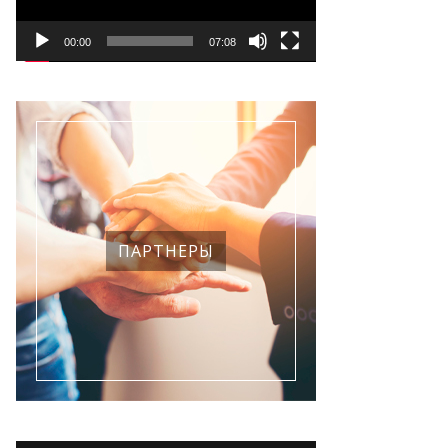
00:00
07:08
ПАРТНЕРЫ