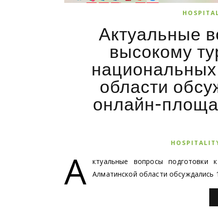
HOSPITA
Актуальные в
высокому ту
национальных
области обсу
онлайн-площа
HOSPITALIT
А
ктуальные вопросы подготовки к
Алматинской области обсуждались 1