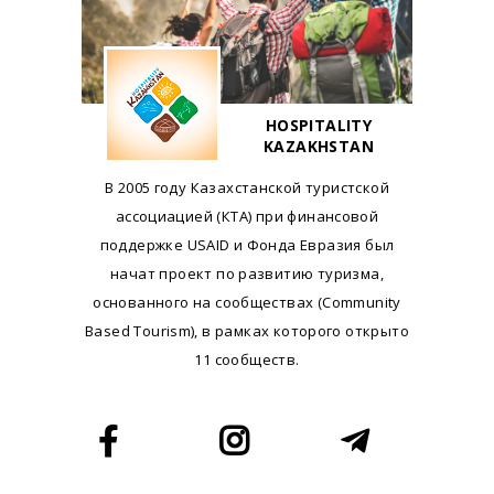
HOSPITALITY
KAZAKHSTAN
В 2005 году Казахстанской туристской
ассоциацией (КТА) при финансовой
поддержке USAID и Фонда Евразия был
начат проект по развитию туризма,
основанного на сообществах (Community
Based Tourism), в рамках которого открыто
11 сообществ.