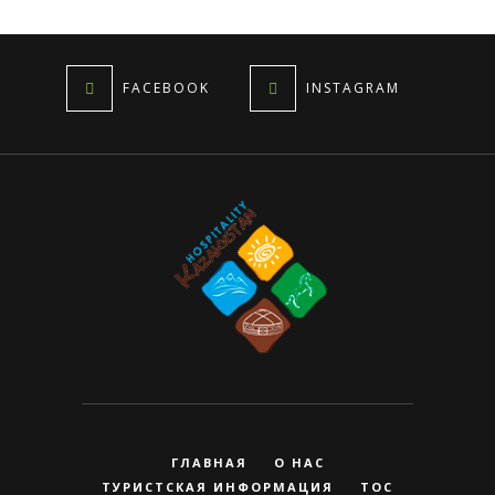
FACEBOOK
INSTAGRAM
ГЛАВНАЯ
О НАС
ТУРИСТСКАЯ ИНФОРМАЦИЯ
ТОС