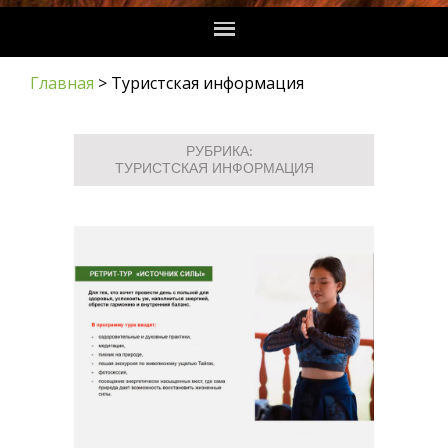
Главная
>
Туристская информация
РУБРИКА:
ТУРИСТСКАЯ ИНФОРМАЦИЯ