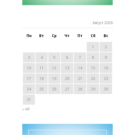
Август 2026
Пн
Вт
Ср
Чт
Пт
Сб
Вс
1
2
3
4
5
6
7
8
9
10
11
12
13
14
15
16
17
18
19
20
21
22
23
24
25
26
27
28
29
30
31
« АВГ