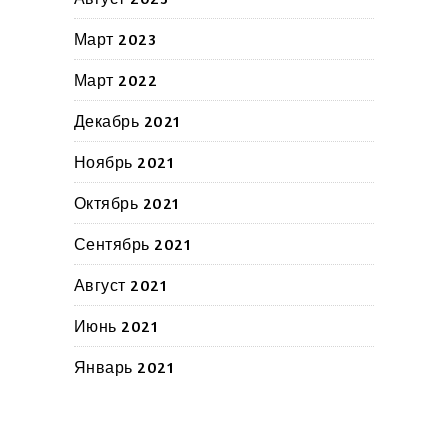
Март 2023
Март 2022
Декабрь 2021
Ноябрь 2021
Октябрь 2021
Сентябрь 2021
Август 2021
Июнь 2021
Январь 2021