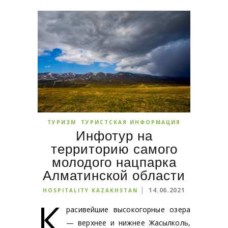
ТУРИЗМ
ТУРИСТСКАЯ ИНФОРМАЦИЯ
Инфотур на
территорию самого
молодого нацпарка
Алматинской области
14.06.2021
HOSPITALITY KAZAKHSTAN
К
расивейшие высокогорные озера
— верхнее и нижнее Жасылколь,