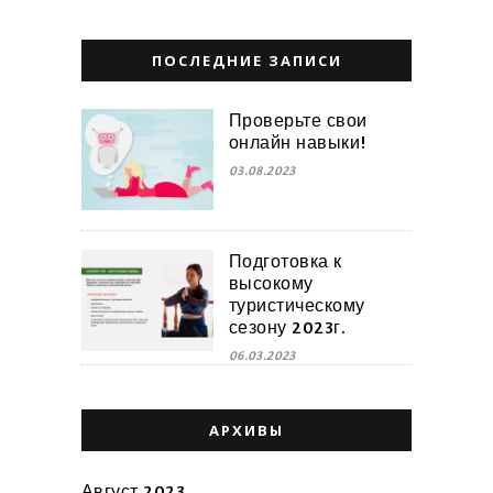
ПОСЛЕДНИЕ ЗАПИСИ
Проверьте свои
онлайн навыки!
03.08.2023
Подготовка к
высокому
туристическому
сезону 2023г.
06.03.2023
АРХИВЫ
Август 2023