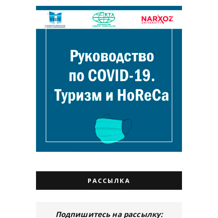
РАССЫЛКА
Подпишитесь на рассылку: