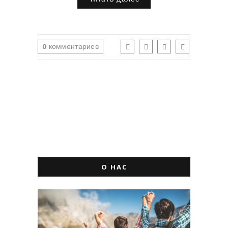
0
комментариев
О НАС