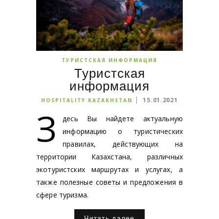
ТУРИСТСКАЯ ИНФОРМАЦИЯ
Туристская
информация
15.01.2021
HOSPITALITY KAZAKHSTAN
З
десь Вы найдете актуальную
информацию о туристических
правилах, действующих на
территории Казахстана, различных
экотуристских маршрутах и услугах, а
также полезные советы и предложения в
сфере туризма.
Читать далее