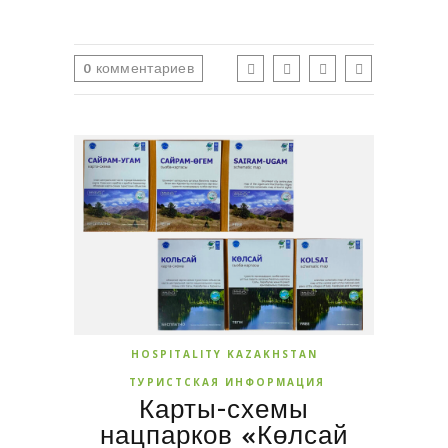
0
комментариев
HOSPITALITY KAZAKHSTAN
ТУРИСТСКАЯ ИНФОРМАЦИЯ
Карты-схемы
нацпарков «Көлсай